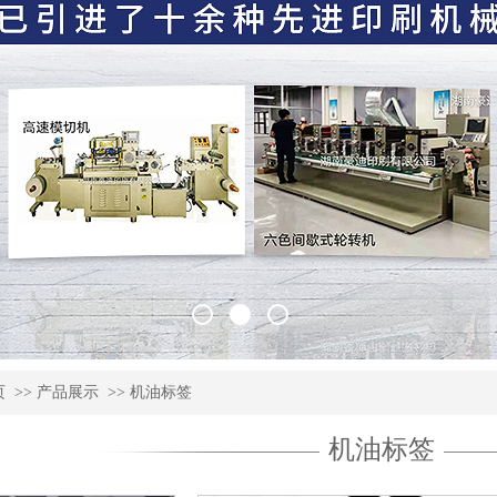
页
>>
产品展示
>>
机油标签
机油标签