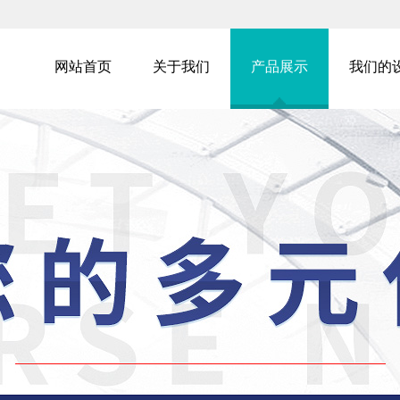
网站首页
关于我们
产品展示
我们的