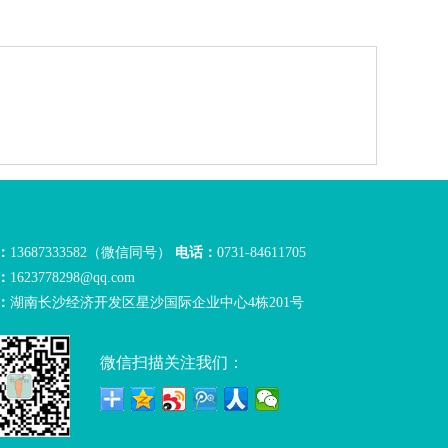
：
13687333582（微信同号）
电话：
0731-84611705
：
1623778298@qq.com
：
湖南长沙经济开发区星沙国际企业中心4栋201号
微信扫描关注我们：