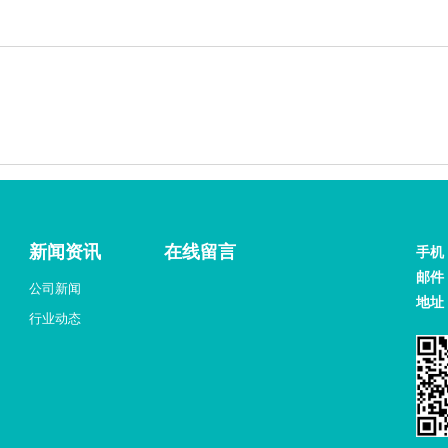
新闻资讯
在线留言
手机
邮件
公司新闻
地址
行业动态