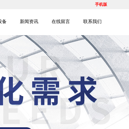
手机版
设备
新闻资讯
在线留言
联系我们