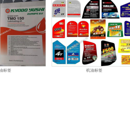
油标签
机油标签