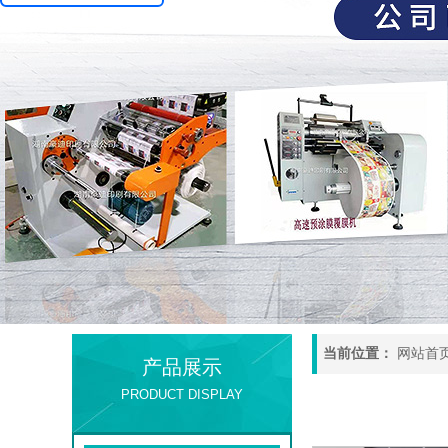
当前位置：
网站首
产品展示
PRODUCT DISPLAY