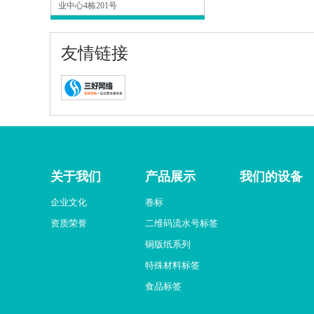
业中心4栋201号
友情链接
关于我们
产品展示
我们的设备
企业文化
卷标
资质荣誉
二维码流水号标签
铜版纸系列
特殊材料标签
食品标签