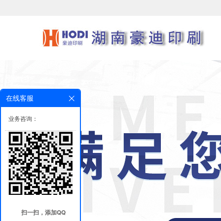
在线客服
业务咨询：
扫一扫，添加QQ