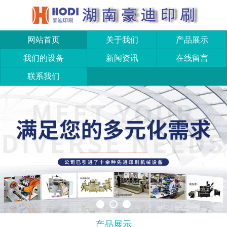
网站首页
关于我们
产品展示
我们的设备
新闻资讯
在线留言
联系我们
产品展示