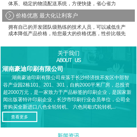
体系、稳定的物流配送系统，方便快捷，省心省力
价格优惠 最大化让利客户
拥有自己的开发团队级熟练的技术人员，可以减低生产
成本降低产品价格，给您最大的价格优惠，性价比领先
关于我们
ABOUT US
湖南豪迪印刷有限公司
湖南豪迪印刷有限公司座落于长沙经济技开发区中部智
谷产业园2栋101、201、301，自购2000平米厂房，总投资
超2000万元，是一家致力于产品标签的印刷企业，是国家新
闻出版署特许印刷企业，长沙市印刷行业会员单位，公司全
资购买全新进口八色全轮转机、 六色间歇式轮转机...
查看更多
新闻资讯