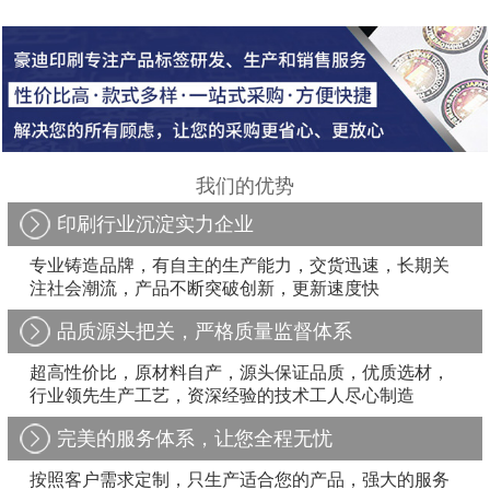
我们的优势
印刷行业沉淀实力企业
专业铸造品牌，有自主的生产能力，交货迅速，长期关
注社会潮流，产品不断突破创新，更新速度快
品质源头把关，严格质量监督体系
超高性价比，原材料自产，源头保证品质，优质选材，
行业领先生产工艺，资深经验的技术工人尽心制造
完美的服务体系，让您全程无忧
按照客户需求定制，只生产适合您的产品，强大的服务