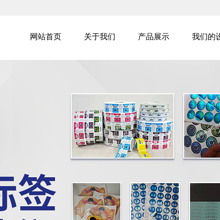
网站首页
关于我们
产品展示
我们的