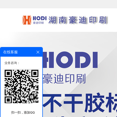
在线客服
业务咨询：
扫一扫，添加QQ