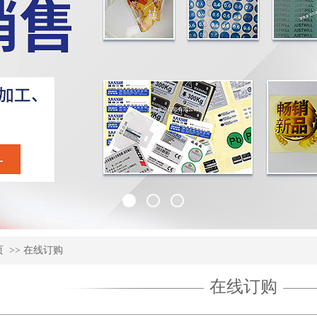
页
>>
在线订购
在线订购