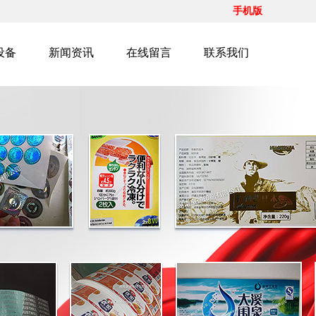
手机版
设备
新闻资讯
在线留言
联系我们