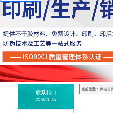
当前位置：
网站首
联系我们
CONTANT US